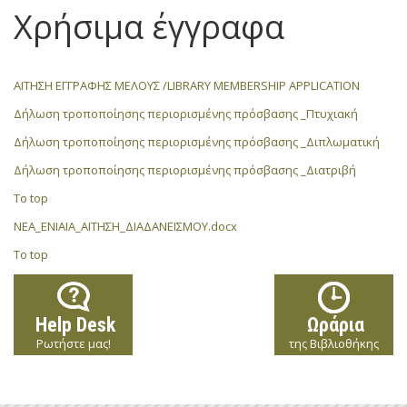
Χρήσιμα έγγραφα
ΑΙΤΗΣΗ ΕΓΓΡΑΦΗΣ ΜΕΛΟΥΣ /LIBRARY MEMBERSHIP APPLICATION
Δήλωση τροποποίησης περιορισμένης πρόσβασης _Πτυχιακή
Δήλωση τροποποίησης περιορισμένης πρόσβασης _Διπλωματική
Δήλωση τροποποίησης περιορισμένης πρόσβασης _Διατριβή
To top
ΝΕΑ_ΕΝΙΑΙΑ_ΑΙΤΗΣΗ_ΔΙΑΔΑΝΕΙΣΜΟΥ.docx
To top
Help Desk
Ωράρια
Ρωτήστε μας!
της Βιβλιοθήκης