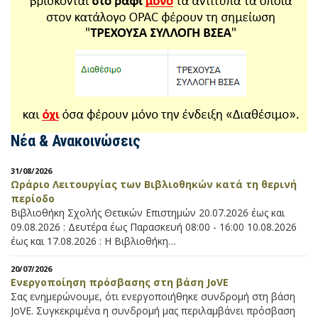
Νέα & Ανακοινώσεις
31/08/2026
Ωράριο Λειτουργίας των Βιβλιοθηκών κατά τη θερινή
περίοδο
Βιβλιοθήκη Σχολής Θετικών Επιστημών 20.07.2026 έως και
09.08.2026 : Δευτέρα έως Παρασκευή 08:00 - 16:00 10.08.2026
έως και 17.08.2026 : Η Βιβλιοθήκη…
20/07/2026
Ενεργοποίηση πρόσβασης στη βάση JoVE
Σας ενημερώνουμε, ότι ενεργοποιήθηκε συνδρομή στη βάση
JoVE. Συγκεκριμένα η συνδρομή μας περιλαμβάνει πρόσβαση