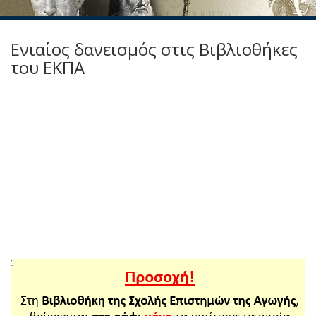
Ενιαίος δανεισμός στις Βιβλιοθήκες
του ΕΚΠΑ